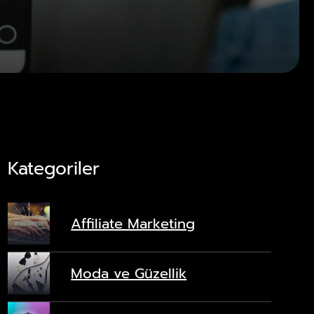
Kategoriler
Affiliate Marketing
Moda ve Güzellik