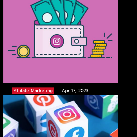
Affilate Marketing
Apr 17, 2023
Instagram Influencer Fiyatları