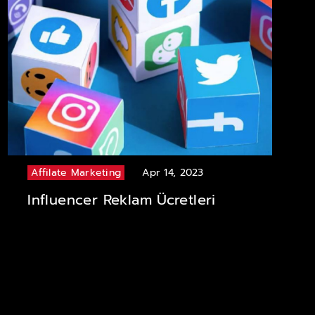
Affilate Marketing
Apr 14, 2023
Influencer Reklam Ücretleri