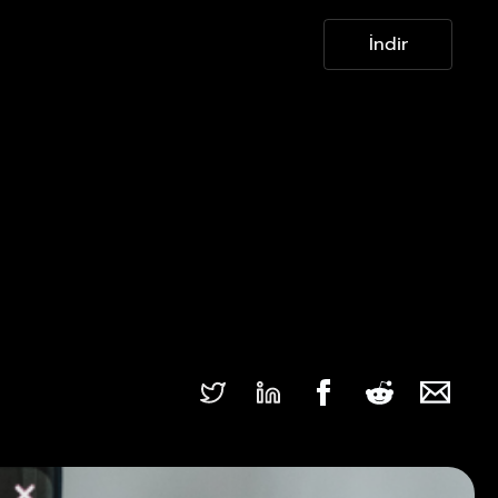
İndir