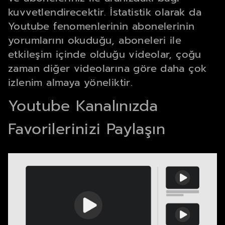
kuvvetlendirecektir. İstatistik olarak da
Youtube fenomenlerinin abonelerinin
yorumlarını okuduğu, aboneleri ile
etkileşim içinde olduğu videolar, çoğu
zaman diğer videolarına göre daha çok
izlenim almaya yöneliktir.
Youtube Kanalınızda
Favorilerinizi Paylaşın