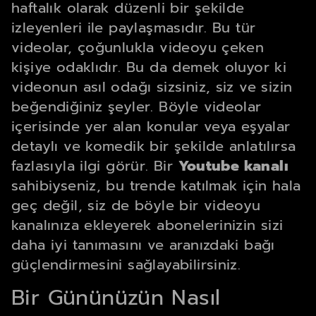
haftalık olarak düzenli bir şekilde
izleyenleri ile paylaşmasıdır. Bu tür
videolar, çoğunlukla videoyu çeken
kişiye odaklıdır. Bu da demek oluyor ki
videonun asıl odağı sizsiniz, siz ve sizin
beğendiğiniz şeyler. Böyle videolar
içerisinde yer alan konular veya eşyalar
detaylı ve komedik bir şekilde anlatılırsa
fazlasıyla ilgi görür. Bir
Youtube kanalı
sahibiyseniz, bu trende katılmak için hala
geç değil, siz de böyle bir videoyu
kanalınıza ekleyerek abonelerinizin sizi
daha iyi tanımasını ve aranızdaki bağı
güçlendirmesini sağlayabilirsiniz.
Bir Gününüzün Nasıl