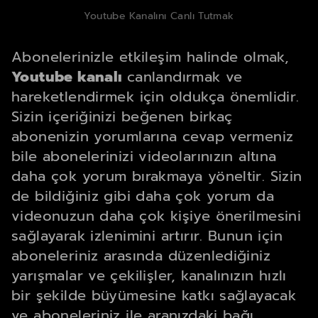
Youtube Kanalını Canlı Tutmak
Abonelerinizle etkileşim halinde olmak,
Youtube kanalı
canlandırmak ve
hareketlendirmek için oldukça önemlidir.
Sizin içeriğinizi beğenen birkaç
abonenizin yorumlarına cevap vermeniz
bile abonelerinizi videolarınızın altına
daha çok yorum bırakmaya yöneltir. Sizin
de bildiğiniz gibi daha çok yorum da
videonuzun daha çok kişiye önerilmesini
sağlayarak izlenimini artırır. Bunun için
aboneleriniz arasında düzenlediğiniz
yarışmalar ve çekilişler, kanalınızın hızlı
bir şekilde büyümesine katkı sağlayacak
ve aboneleriniz ile aranızdaki bağı