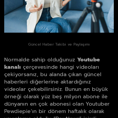
Güncel Haber Takibi ve Paylaşımı
Normalde sahip olduğunuz
Youtube
kanalı
çerçevesinde hangi videoları
çekiyorsanız, bu alanda çıkan güncel
haberleri diğerlerine aktardığınız
videolar çekebilirsiniz. Bunun en büyük
örneği olarak yüz beş milyon abone ile
dünyanın en çok abonesi olan Youtuber
Pewdiepie’ın bir dönem haftalık olarak