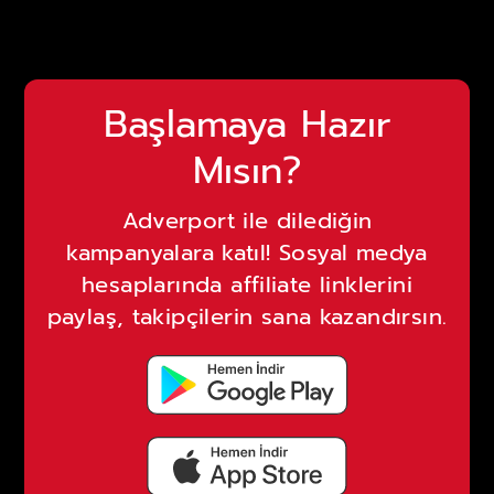
Başlamaya Hazır
Mısın?
Adverport ile dilediğin
kampanyalara katıl! Sosyal medya
hesaplarında affiliate linklerini
paylaş, takipçilerin sana kazandırsın.