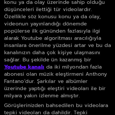
konu ya da olay üzerinde sahip olduğu
düşünceleri ilettiği tür videolardır.
Özellikle söz konusu konu ya da olay,
videonun yayınlandığı dönemde
popülerse ilk gününden fazlasıyla ilgi
alarak Youtube algoritması aracılığıyla
insanlara önerilme yüzdesi artar ve bu da
kanalınızın daha çok kişiye ulaşmasını
sağlar. Bu şekilde ün kazanmış bir
Youtube kanalı
da iki milyondan fazla
abonesi olan müzik eleştirmeni Anthony
Fantano’dur. Şarkılar ve albümler
üzerinde yaptığı eleştiri videoları ile bir
milyara yakın izlenme almıştır.
Görüşlerinizden bahsedilen bu videolara
tepki videoları da dahildir. Tepki