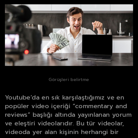
Görüşleri belirtme
Youtube’da en sık karşılaştığımız ve en
popüler video içeriği “commentary and
reviews” başlığı altında yayınlanan yorum
ve eleştiri videolarıdır. Bu tür videolar,
videoda yer alan kişinin herhangi bir