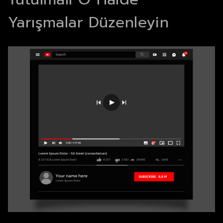
Yarışmalar Düzenleyin