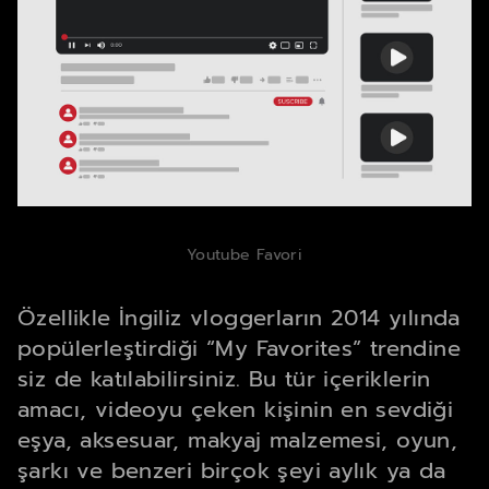
Youtube Favori
Özellikle İngiliz vloggerların 2014 yılında
popülerleştirdiği “My Favorites” trendine
siz de katılabilirsiniz. Bu tür içeriklerin
amacı, videoyu çeken kişinin en sevdiği
eşya, aksesuar, makyaj malzemesi, oyun,
şarkı ve benzeri birçok şeyi aylık ya da