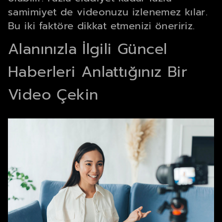
samimiyet de videonuzu izlenemez kılar.
Bu iki faktöre dikkat etmenizi öneririz.
Alanınızla İlgili Güncel
Haberleri Anlattığınız Bir
Video Çekin