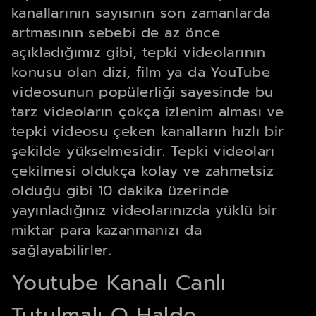
kanallarının sayısının son zamanlarda
artmasının sebebi de az önce
açıkladığımız gibi, tepki videolarının
konusu olan dizi, film ya da YouTube
videosunun popülerliği sayesinde bu
tarz videoların çokça izlenim alması ve
tepki videosu çeken kanalların hızlı bir
şekilde yükselmesidir. Tepki videoları
çekilmesi oldukça kolay ve zahmetsiz
olduğu gibi 10 dakika üzerinde
yayınladığınız videolarınızda yüklü bir
miktar para kazanmanızı da
sağlayabilirler.
Youtube Kanalı Canlı
Tutulmalı O Halde