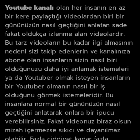
Youtube kanalı
olan her insanın en az
bir kere paylaştığı videolardan biri bir
gününüzün nasıl geçtiğini anlatan sade
fakat oldukça izlenme alan videolardır.
Bu tarz videoların bu kadar ilgi almasının
nedeni sizi takip edenlerin ve kanalınıza
abone olan insanların sizin nasıl biri
olduğunuzu daha iyi anlamak istemeleri
ya da Youtuber olmak isteyen insanların
bir Youtuber olmanın nasıl bir iş
olduğunu görmek istemeleridir. Bu
insanlara normal bir gününüzün nasıl
geçtiğini anlatarak onlara bir ipucu
verebilirsiniz. Fakat videonuz biraz olsun
mizah içermezse sıkıcı ve dayanılmaz
olabilir. Fazla ciddiyet kadar fazla