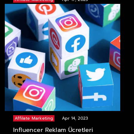
Instagram Influencer Fiyatları
Affilate Marketing
Apr 14, 2023
Influencer Reklam Ücretleri