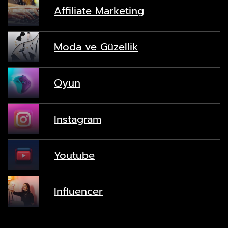
Affiliate Marketing
Moda ve Güzellik
Oyun
Instagram
Youtube
Influencer