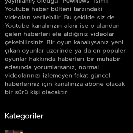
yayınlamış olduğu “PewNews” isimli
Youtube haber bülteni tarzındaki
videoları verilebilir. Bu şekilde siz de
Youtube kanalınızın alanı ise o alandan
gelen haberleri ele aldığınız videolar
çekebilirsiniz. Bir oyun kanalıysanız yeni
çıkan oyunlar üzerinde ya da en popüler
oyunlar hakkında haberleri bir muhabir
edasında yorumlarsanız, normal
videolarınızı izlemeyen fakat güncel
haberleriniz için kanalınıza abone olacak
bir sürü kişi olacaktır.
Kategoriler