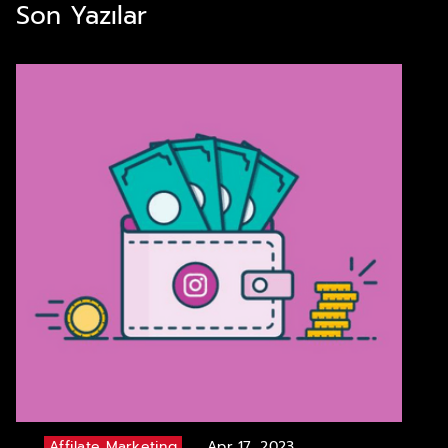
Son Yazılar
Affilate Marketing
Apr 17, 2023