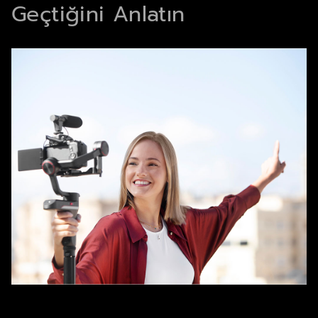
Geçtiğini Anlatın