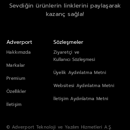
Sevdiğin ürünlerin linklerini paylaşarak
kazanç sağla!
Adverport
Sözleşmeler
Hakkımızda
Ziyaretçi ve
Kullanıcı Sözleşmesi
Markalar
Üyelik Aydınlatma Metni
Premium
Websitesi Aydınlatma Metni
Özellikler
İletişim Aydınlatma Metni
İletişim
© Adverport Teknoloji ve Yazılım Hizmetleri A.Ş.