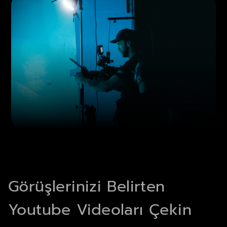
Görüşlerinizi Belirten
Youtube Videoları Çekin