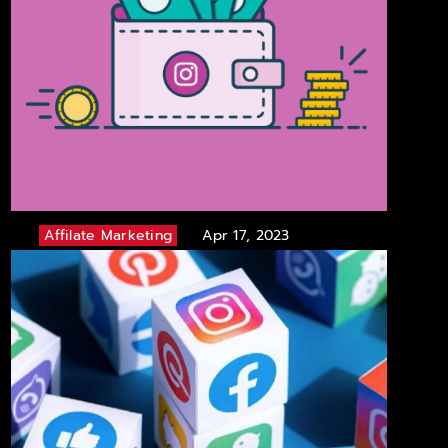
Affilate Marketing
Apr 17, 2023
Instagram Influencer Fiyatları