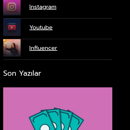
Instagram
Youtube
Influencer
Son Yazılar