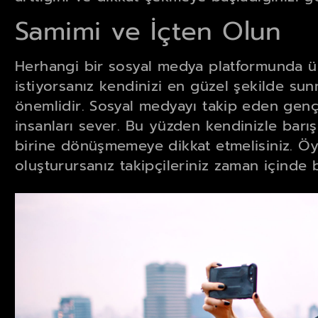
Samimi ve İçten Olun
Herhangi bir sosyal medya platformunda ü
istiyorsanız kendinizi en güzel şekilde su
önemlidir. Sosyal medyayı takip eden genç
insanları sever. Bu yüzden kendinizle barış
birine dönüşmemeye dikkat etmelisiniz. Öyl
oluşturursanız takipçileriniz zaman içinde 