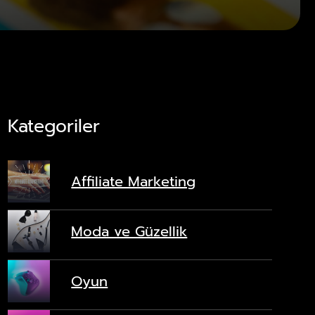
Kategoriler
Affiliate Marketing
Moda ve Güzellik
Oyun