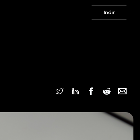
İndir