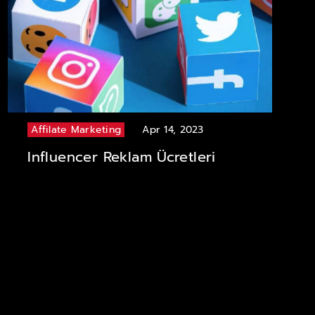
Affilate Marketing
Apr 14, 2023
Influencer Reklam Ücretleri