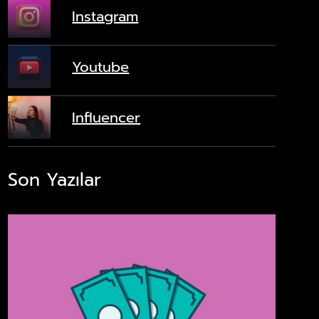
Instagram
Youtube
Influencer
Son Yazılar