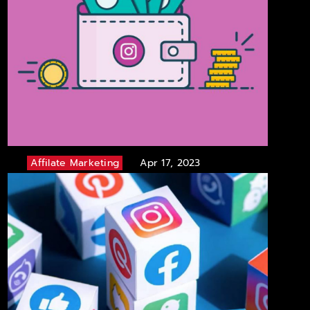
Affilate Marketing
Apr 17, 2023
Instagram Influencer Fiyatları