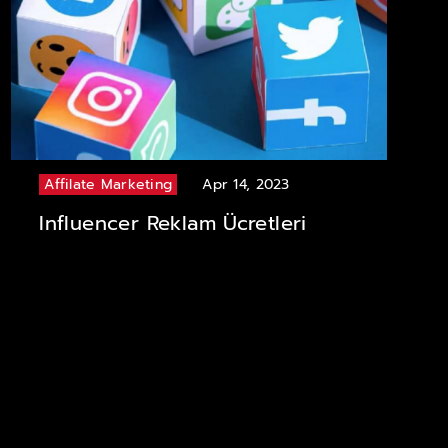
Affilate Marketing
Apr 14, 2023
Influencer Reklam Ücretleri