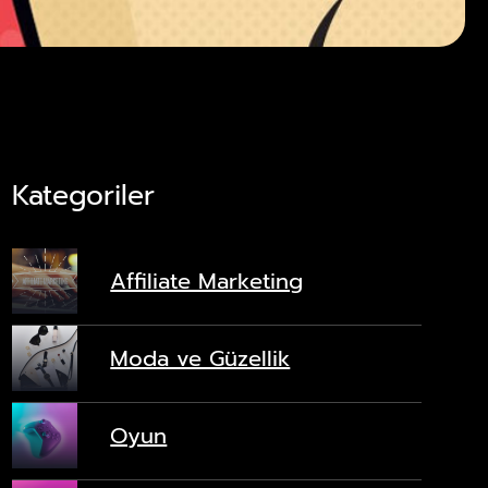
Kategoriler
Affiliate Marketing
Moda ve Güzellik
Oyun