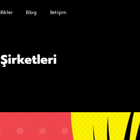
llikler
Blog
İletişim
Şirketleri