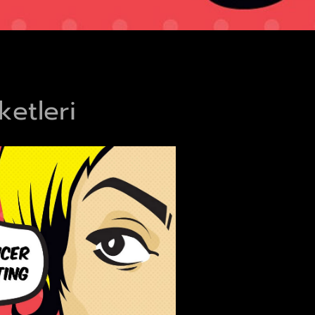
ketleri