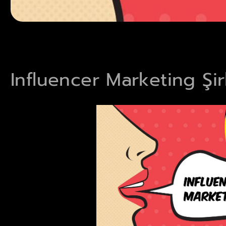
Influencer Marketing Şir